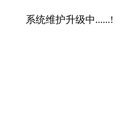
系统维护升级中......!